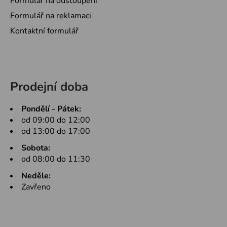
Formulář na odstoupení
Formulář na reklamaci
Kontaktní formulář
Prodejní doba
Pondělí - Pátek:
od 09:00 do 12:00
od 13:00 do 17:00
Sobota:
od 08:00 do 11:30
Neděle:
Zavřeno