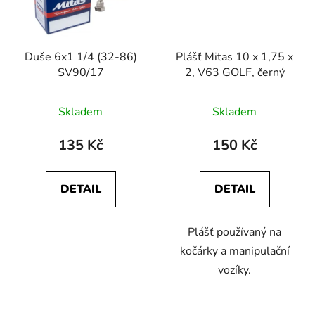
Duše 6x1 1/4 (32-86)
Plášť Mitas 10 x 1,75 x
SV90/17
2, V63 GOLF, černý
Skladem
Skladem
135 Kč
150 Kč
DETAIL
DETAIL
Plášť používaný na
kočárky a manipulační
vozíky.