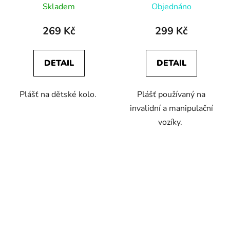
Skladem
Objednáno
269 Kč
299 Kč
DETAIL
DETAIL
Plášť na dětské kolo.
Plášť používaný na
invalidní a manipulační
vozíky.