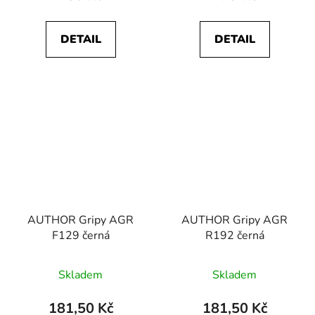
DETAIL
DETAIL
AUTHOR Gripy AGR
AUTHOR Gripy AGR
F129 černá
R192 černá
Skladem
Skladem
181,50 Kč
181,50 Kč