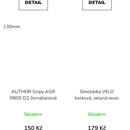
DETAIL
DETAIL
130mm
AUTHOR Gripy AGR
Omotávka VELO
R800 D2 černá/zelená
korková, zelená neon
Skladem
Skladem
150 Kč
179 Kč