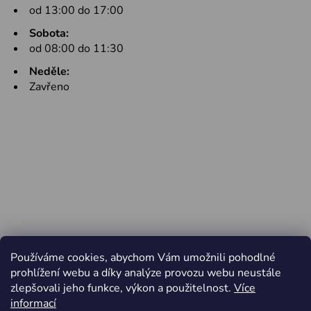
od 13:00 do 17:00
Sobota:
od 08:00 do 11:30
Neděle:
Zavřeno
Používáme cookies, abychom Vám umožnili pohodlné
prohlížení webu a díky analýze provozu webu neustále
zlepšovali jeho funkce, výkon a použitelnost.
Více
informací