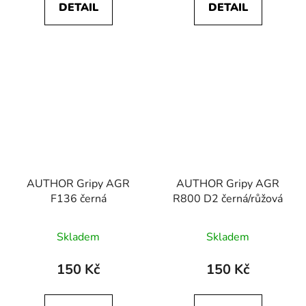
DETAIL
DETAIL
AUTHOR Gripy AGR
AUTHOR Gripy AGR
F136 černá
R800 D2 černá/růžová
Skladem
Skladem
150 Kč
150 Kč