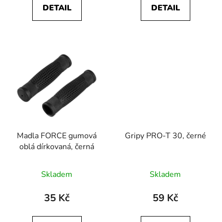
DETAIL
DETAIL
Madla FORCE gumová
Gripy PRO-T 30, černé
oblá dírkovaná, černá
Skladem
Skladem
35 Kč
59 Kč