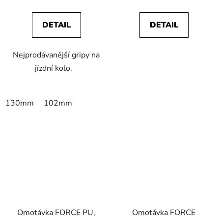
DETAIL
DETAIL
Nejprodávanější gripy na
jízdní kolo.
130mm
102mm
Omotávka FORCE PU,
Omotávka FORCE