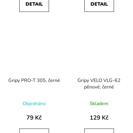
DETAIL
DETAIL
Gripy PRO-T 305, černé
Gripy VELO VLG-62
pěnové; černé
Objednáno
Skladem
79 Kč
129 Kč