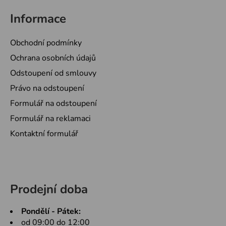
Informace
Obchodní podmínky
Ochrana osobních údajů
Odstoupení od smlouvy
Právo na odstoupení
Formulář na odstoupení
Formulář na reklamaci
Kontaktní formulář
Prodejní doba
Pondělí - Pátek:
od 09:00 do 12:00