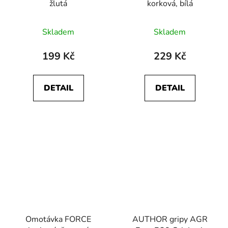
žlutá
korková, bílá
Skladem
Skladem
199 Kč
229 Kč
DETAIL
DETAIL
Omotávka FORCE
AUTHOR gripy AGR