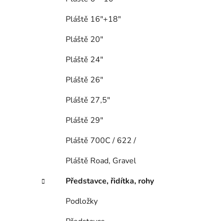
Pláště 16"+18"
Pláště 20"
Pláště 24"
Pláště 26"
Pláště 27,5"
Pláště 29"
Pláště 700C / 622 /
Pláště Road, Gravel
Představce, řidítka, rohy
Podložky