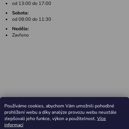
od 13:00 do 17:00
Sobota:
od 08:00 do 11:30
Neděle:
Zavřeno
Používáme cookies, abychom Vám umožnili pohodlné
prohlížení webu a díky analýze provozu webu neustále
zlepšovali jeho funkce, výkon a použitelnost.
Více
informací