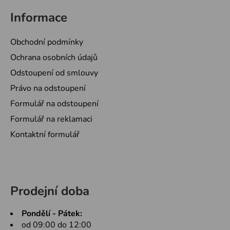
Informace
Obchodní podmínky
Ochrana osobních údajů
Odstoupení od smlouvy
Právo na odstoupení
Formulář na odstoupení
Formulář na reklamaci
Kontaktní formulář
Prodejní doba
Pondělí - Pátek:
od 09:00 do 12:00