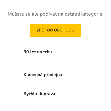
Můžete se ale podívat na ostatní kategorie.
ZPĚT DO OBCHODU
30 let na trhu
Kamenná prodejna
Rychlá doprava