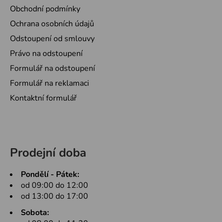
Obchodní podmínky
Ochrana osobních údajů
Odstoupení od smlouvy
Právo na odstoupení
Formulář na odstoupení
Formulář na reklamaci
Kontaktní formulář
Prodejní doba
Pondělí - Pátek:
od 09:00 do 12:00
od 13:00 do 17:00
Sobota: