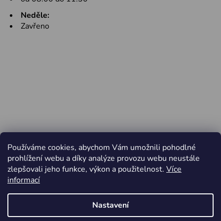
Neděle:
Zavřeno
Používáme cookies, abychom Vám umožnili pohodlné
prohlížení webu a díky analýze provozu webu neustále
zlepšovali jeho funkce, výkon a použitelnost.
Více
informací
Nastavení