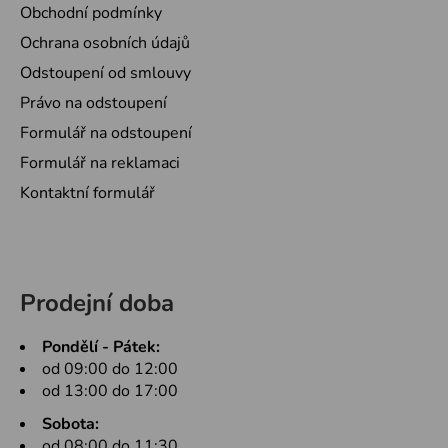
Obchodní podmínky
Ochrana osobních údajů
Odstoupení od smlouvy
Právo na odstoupení
Formulář na odstoupení
Formulář na reklamaci
Kontaktní formulář
Prodejní doba
Pondělí - Pátek:
od 09:00 do 12:00
od 13:00 do 17:00
Sobota:
od 08:00 do 11:30