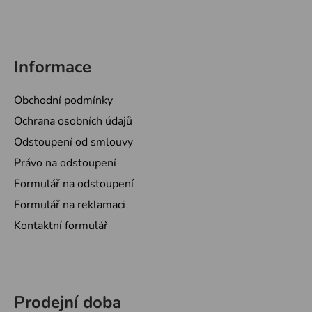
Informace
Obchodní podmínky
Ochrana osobních údajů
Odstoupení od smlouvy
Právo na odstoupení
Formulář na odstoupení
Formulář na reklamaci
Kontaktní formulář
Prodejní doba