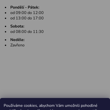
Pondělí - Pátek:
od 09:00 do 12:00
od 13:00 do 17:00
Sobota:
od 08:00 do 11:30
Neděle:
Zavřeno
Používáme cookies, abychom Vám umožnili pohodlné