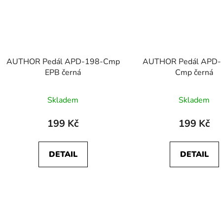
AUTHOR Pedál APD-198-Cmp
AUTHOR Pedál APD-
EPB černá
Cmp černá
Skladem
Skladem
199 Kč
199 Kč
DETAIL
DETAIL