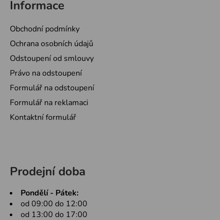
Informace
Obchodní podmínky
Ochrana osobních údajů
Odstoupení od smlouvy
Právo na odstoupení
Formulář na odstoupení
Formulář na reklamaci
Kontaktní formulář
Prodejní doba
Pondělí - Pátek:
od 09:00 do 12:00
od 13:00 do 17:00