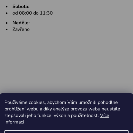
Sobota:
od 08:00 do 11:30
Neděle:
Zavřeno
Používáme cookies, abychom Vám umožnili pohodlné
prohlížení webu a díky analýze provozu webu neustále
zlepšovali jeho funkce, výkon a použitelnost.
Více
informací