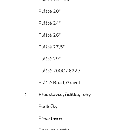
Pláště 20"
Pláště 24"
Pláště 26"
Pláště 27,5"
Pláště 29"
Pláště 700C / 622 /
Pláště Road, Gravel
Představce, řidítka, rohy
Podložky
Představce