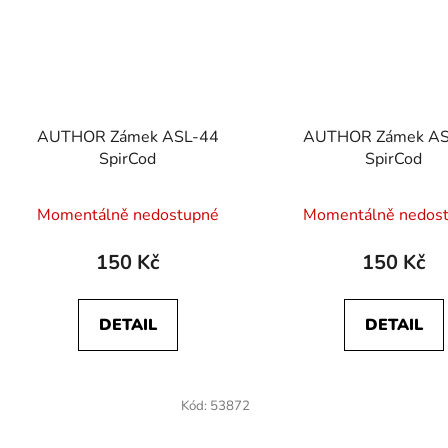
AUTHOR Zámek ASL-44
AUTHOR Zámek AS
SpirCod
SpirCod
Momentálně nedostupné
Momentálně nedos
150 Kč
150 Kč
DETAIL
DETAIL
Kód:
53872