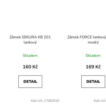
Zámek SEKURA KB 201
Zámek FORCE lankový 
lankový
modrý
Skladem
Skladem
160 Kč
169 Kč
DETAIL
DETAIL
Kód:
UA-17062010
Kód:
UA