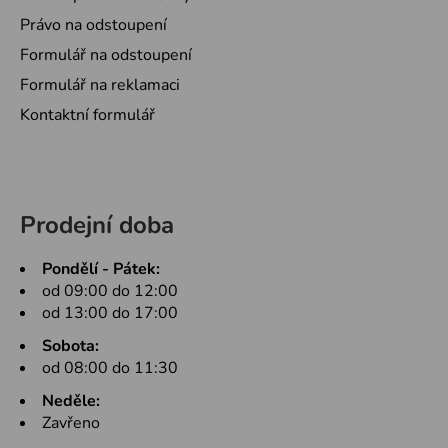
Právo na odstoupení
Formulář na odstoupení
Formulář na reklamaci
Kontaktní formulář
Prodejní doba
Pondělí - Pátek:
od 09:00 do 12:00
od 13:00 do 17:00
Sobota:
od 08:00 do 11:30
Neděle:
Zavřeno