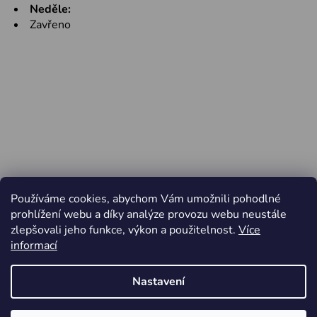
Neděle:
Zavřeno
Používáme cookies, abychom Vám umožnili pohodlné
prohlížení webu a díky analýze provozu webu neustále
zlepšovali jeho funkce, výkon a použitelnost.
Více
informací
Nastavení
Vytvořil Shoptet