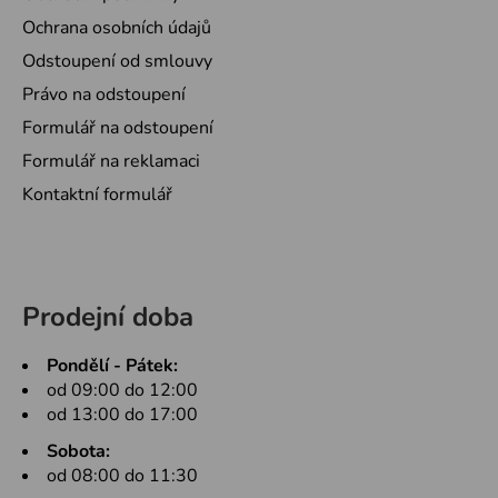
Ochrana osobních údajů
Odstoupení od smlouvy
Právo na odstoupení
Formulář na odstoupení
Formulář na reklamaci
Kontaktní formulář
Prodejní doba
Pondělí - Pátek:
od 09:00 do 12:00
od 13:00 do 17:00
Sobota:
od 08:00 do 11:30