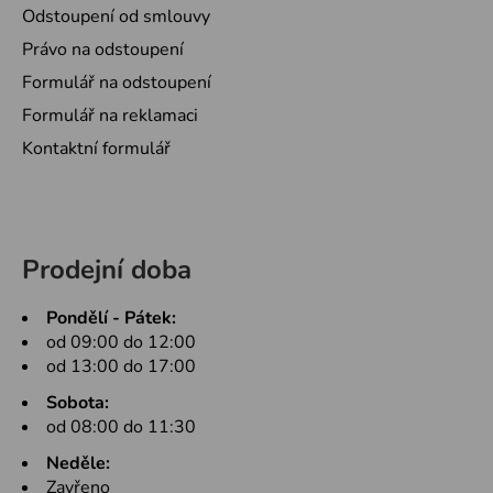
Odstoupení od smlouvy
Právo na odstoupení
Formulář na odstoupení
Formulář na reklamaci
Kontaktní formulář
Prodejní doba
Pondělí - Pátek:
od 09:00 do 12:00
od 13:00 do 17:00
Sobota:
od 08:00 do 11:30
Neděle:
Zavřeno