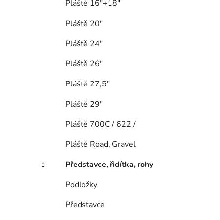
Pláště 16"+18"
Pláště 20"
Pláště 24"
Pláště 26"
Pláště 27,5"
Pláště 29"
Pláště 700C / 622 /
Pláště Road, Gravel
Představce, řidítka, rohy
Podložky
Představce