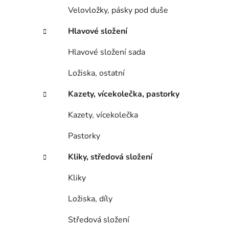
Velovložky, pásky pod duše
Hlavové složení
Hlavové složení sada
Ložiska, ostatní
Kazety, vícekolečka, pastorky
Kazety, vícekolečka
Pastorky
Kliky, středová složení
Kliky
Ložiska, díly
Středová složení