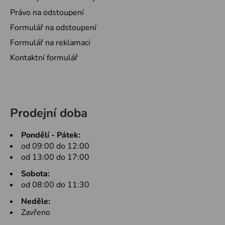
Právo na odstoupení
Formulář na odstoupení
Formulář na reklamaci
Kontaktní formulář
Prodejní doba
Pondělí - Pátek:
od 09:00 do 12:00
od 13:00 do 17:00
Sobota:
od 08:00 do 11:30
Neděle:
Zavřeno