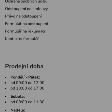
Ochrana osobních údajů
Odstoupení od smlouvy
Právo na odstoupení
Formulář na odstoupení
Formulář na reklamaci
Kontaktní formulář
Prodejní doba
Pondělí - Pátek:
od 09:00 do 12:00
od 13:00 do 17:00
Sobota:
od 08:00 do 11:30
Neděle: