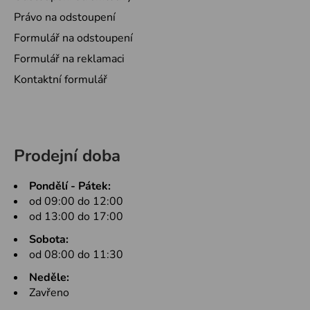
Právo na odstoupení
Formulář na odstoupení
Formulář na reklamaci
Kontaktní formulář
Prodejní doba
Pondělí - Pátek:
od 09:00 do 12:00
od 13:00 do 17:00
Sobota:
od 08:00 do 11:30
Neděle:
Zavřeno