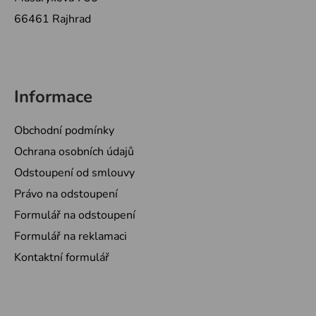
66461 Rajhrad
Informace
Obchodní podmínky
Ochrana osobních údajů
Odstoupení od smlouvy
Právo na odstoupení
Formulář na odstoupení
Formulář na reklamaci
Kontaktní formulář