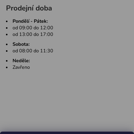
Prodejní doba
Pondělí - Pátek:
od 09:00 do 12:00
od 13:00 do 17:00
Sobota:
od 08:00 do 11:30
Neděle:
Zavřeno