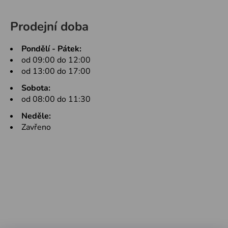
Prodejní doba
Pondělí - Pátek:
od 09:00 do 12:00
od 13:00 do 17:00
Sobota:
od 08:00 do 11:30
Neděle:
Zavřeno