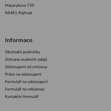
Masarykova 735
66461 Rajhrad
Informace
Obchodní podmínky
Ochrana osobních údajů
Odstoupení od smlouvy
Právo na odstoupení
Formulář na odstoupení
Formulář na reklamaci
Kontaktní formulář