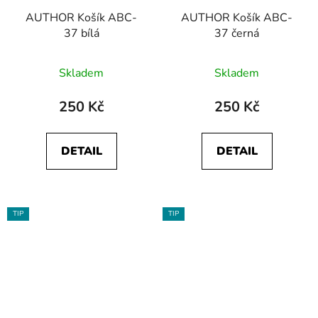
AUTHOR Košík ABC-
AUTHOR Košík ABC-
37 bílá
37 černá
Skladem
Skladem
250 Kč
250 Kč
DETAIL
DETAIL
TIP
TIP