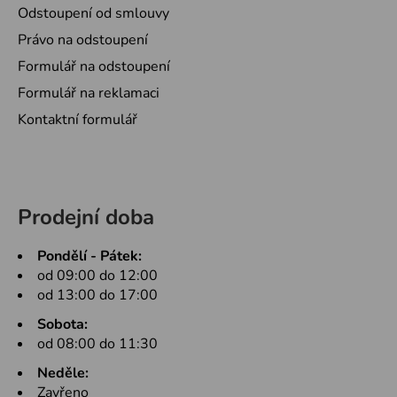
Odstoupení od smlouvy
Právo na odstoupení
Formulář na odstoupení
Formulář na reklamaci
Kontaktní formulář
Prodejní doba
Pondělí - Pátek:
od 09:00 do 12:00
od 13:00 do 17:00
Sobota:
od 08:00 do 11:30
Neděle:
Zavřeno