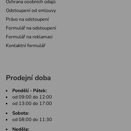
Ochrana osobních údajů
Odstoupení od smlouvy
Právo na odstoupení
Formulář na odstoupení
Formulář na reklamaci
Kontaktní formulář
Prodejní doba
Pondělí - Pátek:
od 09:00 do 12:00
od 13:00 do 17:00
Sobota:
od 08:00 do 11:30
Neděle: