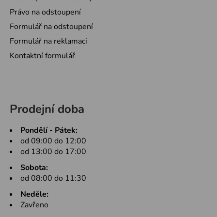
Právo na odstoupení
Formulář na odstoupení
Formulář na reklamaci
Kontaktní formulář
Prodejní doba
Pondělí - Pátek:
od 09:00 do 12:00
od 13:00 do 17:00
Sobota:
od 08:00 do 11:30
Neděle:
Zavřeno