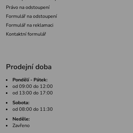
Právo na odstoupení
Formulář na odstoupení
Formulář na reklamaci
Kontaktní formulář
Prodejní doba
Pondělí - Pátek:
od 09:00 do 12:00
od 13:00 do 17:00
Sobota:
od 08:00 do 11:30
Neděle:
Zavřeno