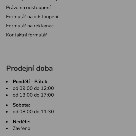
Právo na odstoupení
Formulář na odstoupení
Formulář na reklamaci
Kontaktní formulář
Prodejní doba
Pondělí - Pátek:
od 09:00 do 12:00
od 13:00 do 17:00
Sobota:
od 08:00 do 11:30
Neděle:
Zavřeno