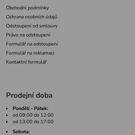
Obchodní podmínky
Ochrana osobních údajů
Odstoupení od smlouvy
Právo na odstoupení
Formulář na odstoupení
Formulář na reklamaci
Kontaktní formulář
Prodejní doba
Pondělí - Pátek:
od 09:00 do 12:00
od 13:00 do 17:00
Sobota: