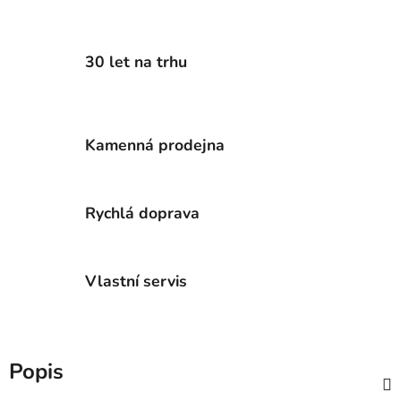
30 let na trhu
Kamenná prodejna
Rychlá doprava
Vlastní servis
Popis