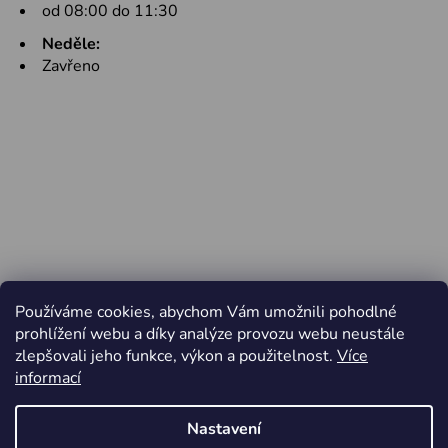
od 08:00 do 11:30
Neděle:
Zavřeno
Používáme cookies, abychom Vám umožnili pohodlné
prohlížení webu a díky analýze provozu webu neustále
zlepšovali jeho funkce, výkon a použitelnost.
Více
informací
Nastavení