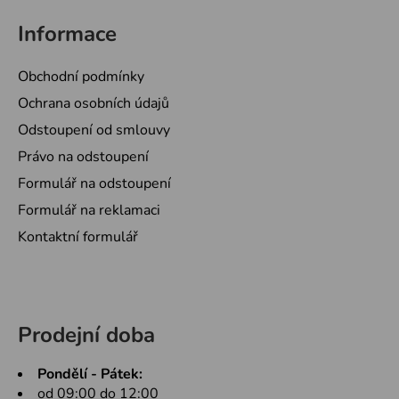
Informace
Obchodní podmínky
Ochrana osobních údajů
Odstoupení od smlouvy
Právo na odstoupení
Formulář na odstoupení
Formulář na reklamaci
Kontaktní formulář
Prodejní doba
Pondělí - Pátek:
od 09:00 do 12:00