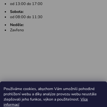
od 13:00 do 17:00
Sobota:
od 08:00 do 11:30
Neděle:
Zavřeno
Používáme cookies, abychom Vám umožnili pohodlné
prohlížení webu a díky analýze provozu webu neustále
zlepšovali jeho funkce, výkon a použitelnost.
Více
informací