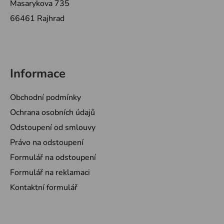
Masarykova 735
66461 Rajhrad
Informace
Obchodní podmínky
Ochrana osobních údajů
Odstoupení od smlouvy
Právo na odstoupení
Formulář na odstoupení
Formulář na reklamaci
Kontaktní formulář