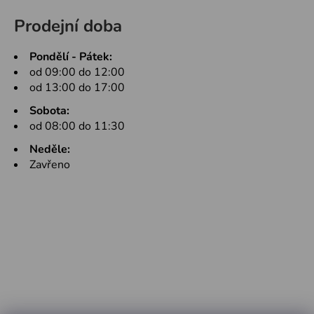
Prodejní doba
Pondělí - Pátek:
od 09:00 do 12:00
od 13:00 do 17:00
Sobota:
od 08:00 do 11:30
Neděle:
Zavřeno