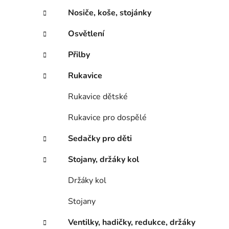
Nosiče, koše, stojánky
Osvětlení
Přilby
Rukavice
Rukavice dětské
Rukavice pro dospělé
Sedačky pro děti
Stojany, držáky kol
Držáky kol
Stojany
Ventilky, hadičky, redukce, držáky