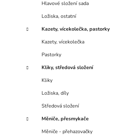
Hlavové složení sada
Ložiska, ostatní
Kazety, vícekolečka, pastorky
Kazety, vícekolečka
Pastorky
Kliky, středová složení
Kliky
Ložiska, díly
Středová složení
Měniče, přesmykače
Měniče - přehazovačky