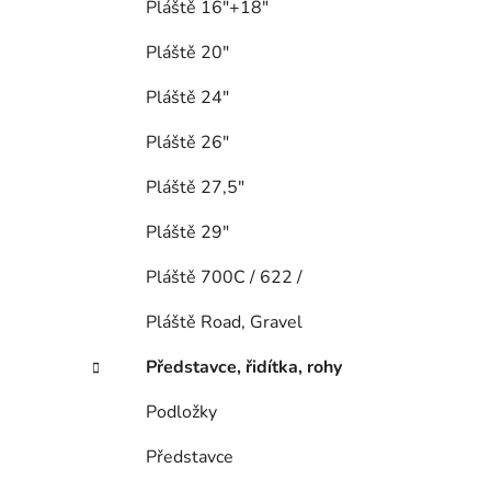
Pláště 16"+18"
Pláště 20"
Pláště 24"
Pláště 26"
Pláště 27,5"
Pláště 29"
Pláště 700C / 622 /
Pláště Road, Gravel
Představce, řidítka, rohy
Podložky
Představce