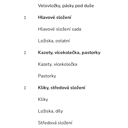
Velovložky, pásky pod duše
Hlavové složení
Hlavové složení sada
Ložiska, ostatní
Kazety, vícekolečka, pastorky
Kazety, vícekolečka
Pastorky
Kliky, středová složení
Kliky
Ložiska, díly
Středová složení