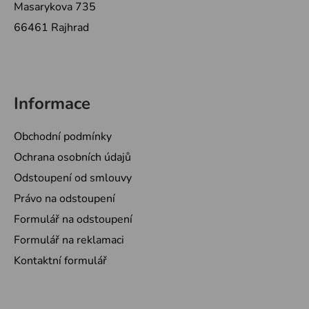
Masarykova 735
66461 Rajhrad
Informace
Obchodní podmínky
Ochrana osobních údajů
Odstoupení od smlouvy
Právo na odstoupení
Formulář na odstoupení
Formulář na reklamaci
Kontaktní formulář