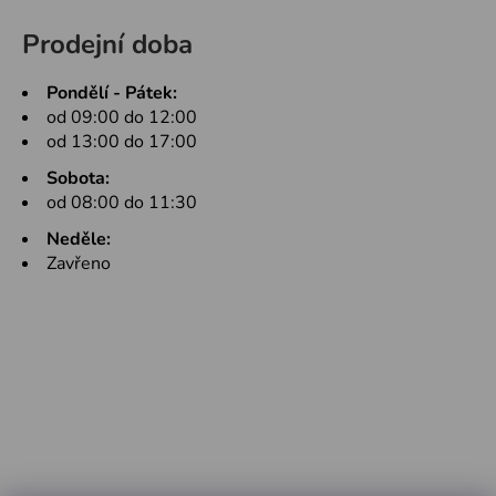
Prodejní doba
Pondělí - Pátek:
od 09:00 do 12:00
od 13:00 do 17:00
Sobota:
od 08:00 do 11:30
Neděle:
Zavřeno