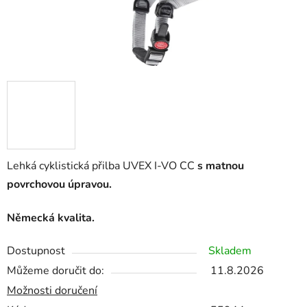
Lehká cyklistická přilba UVEX I-VO CC
s matnou
povrchovou úpravou.
Německá kvalita.
Dostupnost
Skladem
Můžeme doručit do:
11.8.2026
Možnosti doručení