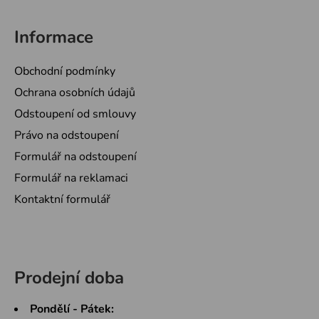
Informace
Obchodní podmínky
Ochrana osobních údajů
Odstoupení od smlouvy
Právo na odstoupení
Formulář na odstoupení
Formulář na reklamaci
Kontaktní formulář
Prodejní doba
Pondělí - Pátek: