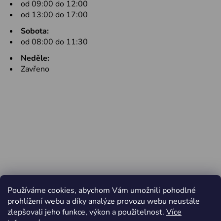
od 09:00 do 12:00
od 13:00 do 17:00
Sobota:
od 08:00 do 11:30
Neděle:
Zavřeno
Používáme cookies, abychom Vám umožnili pohodlné
prohlížení webu a díky analýze provozu webu neustále
zlepšovali jeho funkce, výkon a použitelnost.
Více