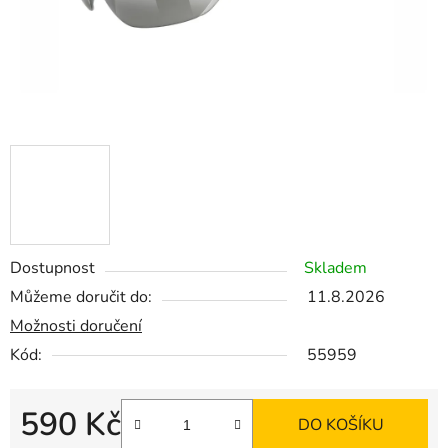
Dostupnost
Skladem
Můžeme doručit do:
11.8.2026
Možnosti doručení
Kód:
55959
590 Kč
DO KOŠÍKU