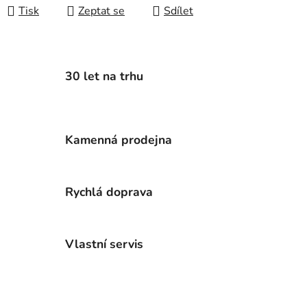
Tisk
Zeptat se
Sdílet
30 let na trhu
Kamenná prodejna
Rychlá doprava
Vlastní servis