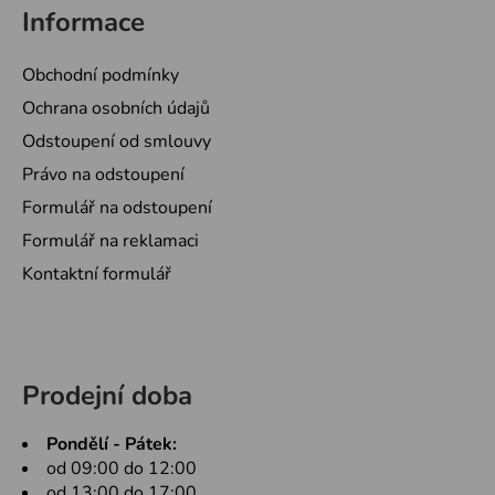
Informace
Obchodní podmínky
Ochrana osobních údajů
Odstoupení od smlouvy
Právo na odstoupení
Formulář na odstoupení
Formulář na reklamaci
Kontaktní formulář
Prodejní doba
Pondělí - Pátek:
od 09:00 do 12:00
od 13:00 do 17:00