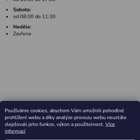
Sobota:
od 08:00 do 11:30
Neděle:
Zavřeno
Používáme cookies, abychom Vám umožnili pohodlné
prohlížení webu a díky analýze provozu webu neustále
zlepšovali jeho funkce, výkon a použitelnost.
Více
informací