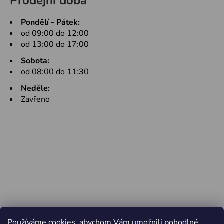
Prodejní doba
Pondělí - Pátek:
od 09:00 do 12:00
od 13:00 do 17:00
Sobota:
od 08:00 do 11:30
Neděle:
Zavřeno
Používáme cookies, abychom Vám umožnili pohodlné