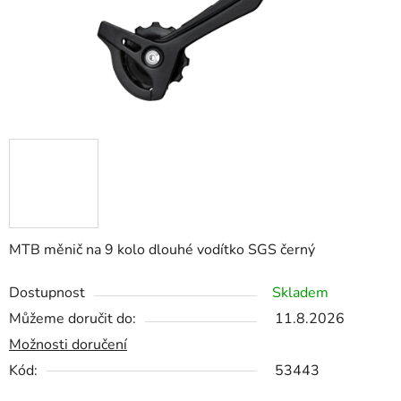
MTB měnič na 9 kolo dlouhé vodítko SGS černý
Dostupnost
Skladem
Můžeme doručit do:
11.8.2026
Možnosti doručení
Kód:
53443