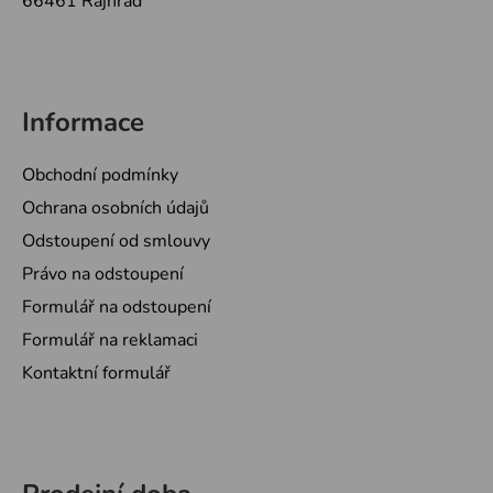
66461 Rajhrad
Informace
Obchodní podmínky
Ochrana osobních údajů
Odstoupení od smlouvy
Právo na odstoupení
Formulář na odstoupení
Formulář na reklamaci
Kontaktní formulář