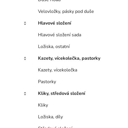
Velovložky, pásky pod duše
Hlavové složení
Hlavové složení sada
Ložiska, ostatní
Kazety, vícekolečka, pastorky
Kazety, vícekolečka
Pastorky
Kliky, středová složení
Kliky
Ložiska, díly