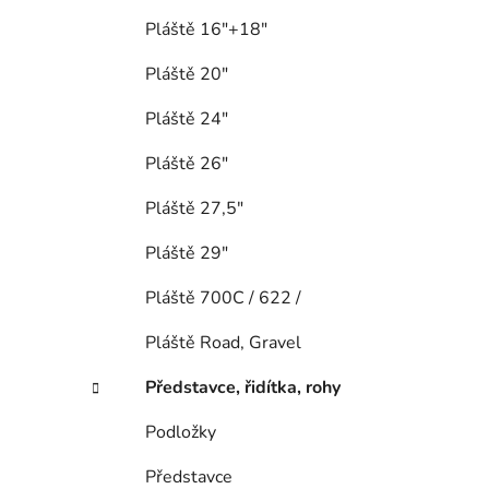
Pláště 16"+18"
Pláště 20"
Pláště 24"
Pláště 26"
Pláště 27,5"
Pláště 29"
Pláště 700C / 622 /
Pláště Road, Gravel
Představce, řidítka, rohy
Podložky
Představce