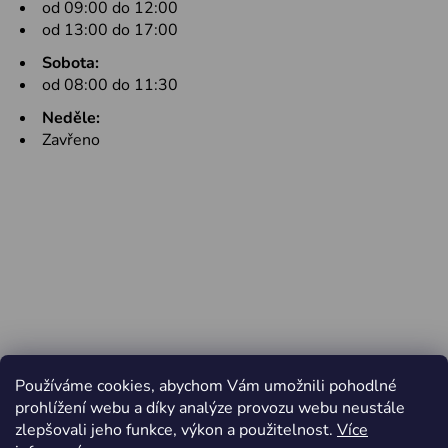
od 09:00 do 12:00
od 13:00 do 17:00
Sobota:
od 08:00 do 11:30
Neděle:
Zavřeno
Používáme cookies, abychom Vám umožnili pohodlné
prohlížení webu a díky analýze provozu webu neustále
zlepšovali jeho funkce, výkon a použitelnost.
Více