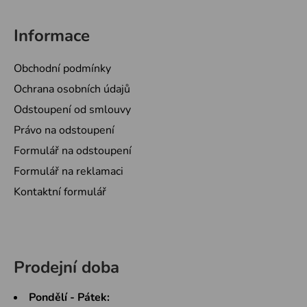
Informace
Obchodní podmínky
Ochrana osobních údajů
Odstoupení od smlouvy
Právo na odstoupení
Formulář na odstoupení
Formulář na reklamaci
Kontaktní formulář
Prodejní doba
Pondělí - Pátek: