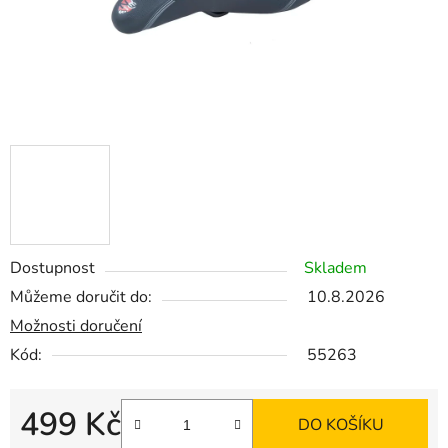
Dostupnost
Skladem
Můžeme doručit do:
10.8.2026
Možnosti doručení
Kód:
55263
499 Kč
DO KOŠÍKU