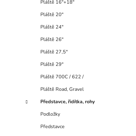
Pláště 16"+18"
Pláště 20"
Pláště 24"
Pláště 26"
Pláště 27,5"
Pláště 29"
Pláště 700C / 622 /
Pláště Road, Gravel
Představce, řidítka, rohy
Podložky
Představce