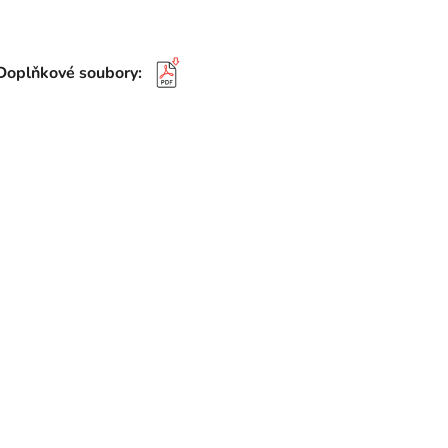
Doplňkové soubory: