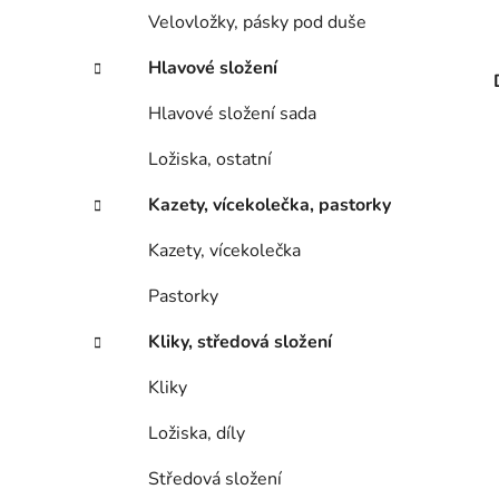
Velovložky, pásky pod duše
Hlavové složení
Hlavové složení sada
Ložiska, ostatní
Kazety, vícekolečka, pastorky
Kazety, vícekolečka
Pastorky
Kliky, středová složení
Kliky
Ložiska, díly
Středová složení