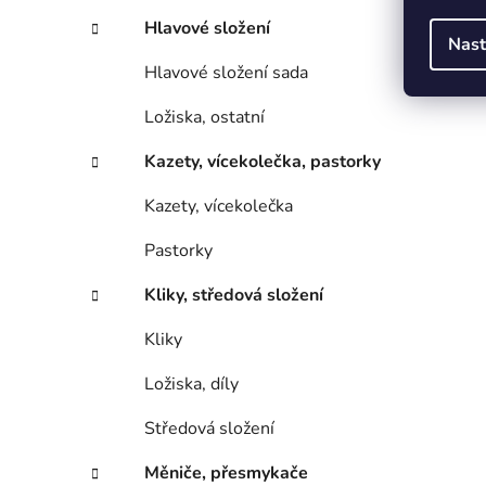
Hlavové složení
Nast
Hlavové složení sada
Ložiska, ostatní
Kazety, vícekolečka, pastorky
Kazety, vícekolečka
Pastorky
Kliky, středová složení
Kliky
Ložiska, díly
Středová složení
Měniče, přesmykače