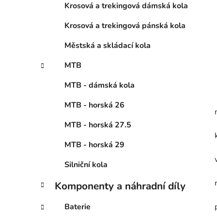
Krosová a trekingová dámská kola
Krosová a trekingová pánská kola
Městská a skládací kola
MTB
MTB - dámská kola
MTB - horská 26
MTB - horská 27.5
MTB - horská 29
Silniční kola
Komponenty a náhradní díly
Baterie