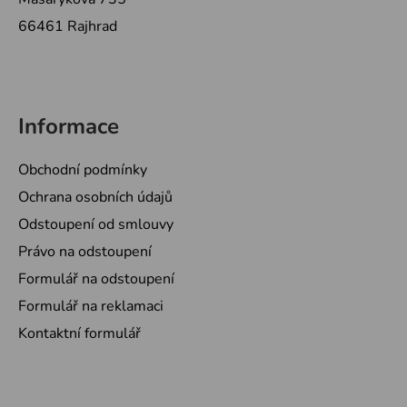
66461 Rajhrad
Informace
Obchodní podmínky
Ochrana osobních údajů
Odstoupení od smlouvy
Právo na odstoupení
Formulář na odstoupení
Formulář na reklamaci
Kontaktní formulář