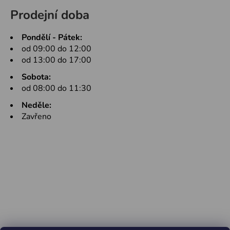
Prodejní doba
Pondělí - Pátek:
od 09:00 do 12:00
od 13:00 do 17:00
Sobota:
od 08:00 do 11:30
Neděle:
Zavřeno