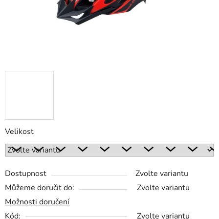
Velikost
Dostupnost
Zvolte variantu
Můžeme doručit do:
Zvolte variantu
Možnosti doručení
Kód:
Zvolte variantu