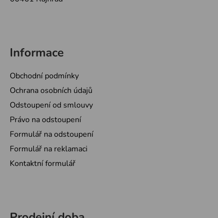
Informace
Obchodní podmínky
Ochrana osobních údajů
Odstoupení od smlouvy
Právo na odstoupení
Formulář na odstoupení
Formulář na reklamaci
Kontaktní formulář
Prodejní doba