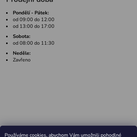
Pondělí - Pátek:
od 09:00 do 12:00
od 13:00 do 17:00
Sobota:
od 08:00 do 11:30
Neděle:
Zavřeno
Používáme cookies, abychom Vám umožnili pohodlné