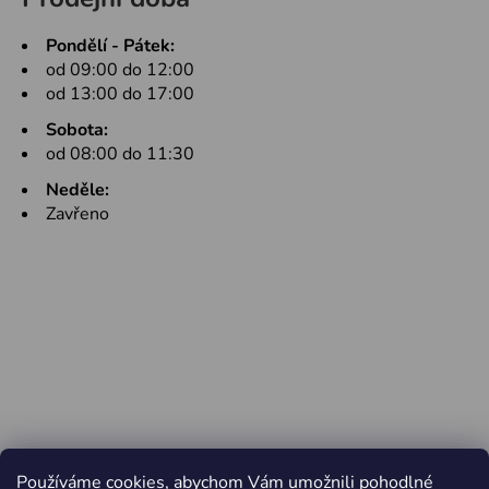
Pondělí - Pátek:
od 09:00 do 12:00
od 13:00 do 17:00
Sobota:
od 08:00 do 11:30
Neděle:
Zavřeno
Používáme cookies, abychom Vám umožnili pohodlné