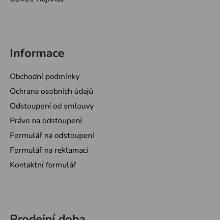
Informace
Obchodní podmínky
Ochrana osobních údajů
Odstoupení od smlouvy
Právo na odstoupení
Formulář na odstoupení
Formulář na reklamaci
Kontaktní formulář
Prodejní doba