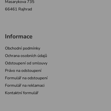
Masarykova 735
66461 Rajhrad
Informace
Obchodní podmínky
Ochrana osobních údajů
Odstoupení od smlouvy
Právo na odstoupení
Formulář na odstoupení
Formulář na reklamaci
Kontaktní formulář