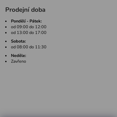
Prodejní doba
Pondělí - Pátek:
od 09:00 do 12:00
od 13:00 do 17:00
Sobota:
od 08:00 do 11:30
Neděle:
Zavřeno