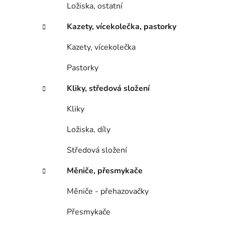
Ložiska, ostatní
Kazety, vícekolečka, pastorky
Kazety, vícekolečka
Pastorky
Kliky, středová složení
Kliky
Ložiska, díly
Středová složení
Měniče, přesmykače
Měniče - přehazovačky
Přesmykače