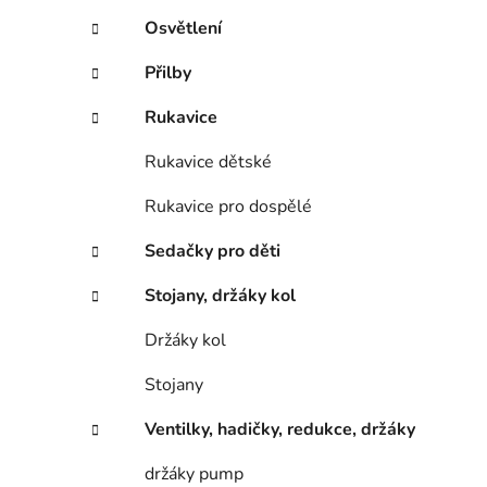
Osvětlení
Přilby
Rukavice
Rukavice dětské
Rukavice pro dospělé
Sedačky pro děti
Stojany, držáky kol
Držáky kol
Stojany
Ventilky, hadičky, redukce, držáky
držáky pump