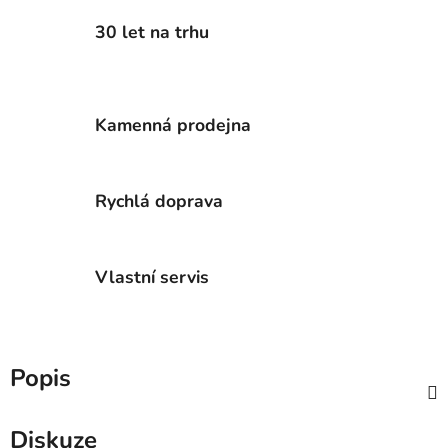
30 let na trhu
Kamenná prodejna
Rychlá doprava
Vlastní servis
Popis
Diskuze