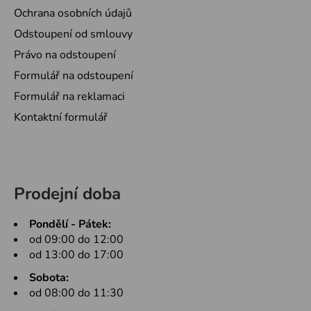
Ochrana osobních údajů
Odstoupení od smlouvy
Právo na odstoupení
Formulář na odstoupení
Formulář na reklamaci
Kontaktní formulář
Prodejní doba
Pondělí - Pátek:
od 09:00 do 12:00
od 13:00 do 17:00
Sobota:
od 08:00 do 11:30