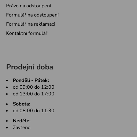
Právo na odstoupení
Formulář na odstoupení
Formulář na reklamaci
Kontaktní formulář
Prodejní doba
Pondělí - Pátek:
od 09:00 do 12:00
od 13:00 do 17:00
Sobota:
od 08:00 do 11:30
Neděle:
Zavřeno