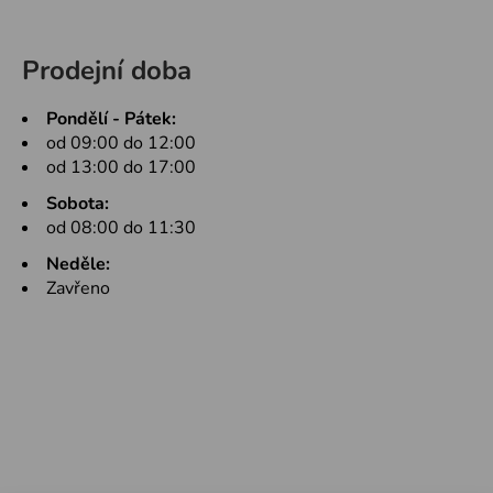
Prodejní doba
Pondělí - Pátek:
od 09:00 do 12:00
od 13:00 do 17:00
Sobota:
od 08:00 do 11:30
Neděle:
Zavřeno