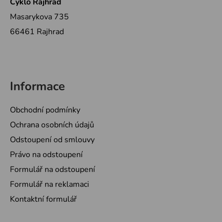
Cyklo Rajhrad
Masarykova 735
66461 Rajhrad
Informace
Obchodní podmínky
Ochrana osobních údajů
Odstoupení od smlouvy
Právo na odstoupení
Formulář na odstoupení
Formulář na reklamaci
Kontaktní formulář