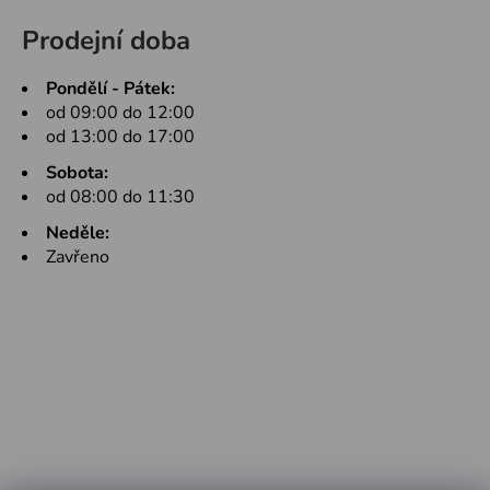
Prodejní doba
Pondělí - Pátek:
od 09:00 do 12:00
od 13:00 do 17:00
Sobota:
od 08:00 do 11:30
Neděle:
Zavřeno