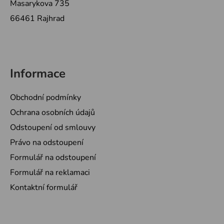
Masarykova 735
66461 Rajhrad
Informace
Obchodní podmínky
Ochrana osobních údajů
Odstoupení od smlouvy
Právo na odstoupení
Formulář na odstoupení
Formulář na reklamaci
Kontaktní formulář