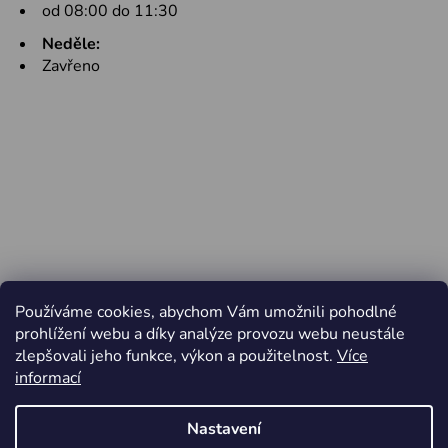
od 08:00 do 11:30
Neděle:
Zavřeno
Používáme cookies, abychom Vám umožnili pohodlné
prohlížení webu a díky analýze provozu webu neustále
zlepšovali jeho funkce, výkon a použitelnost.
Více
informací
Nastavení