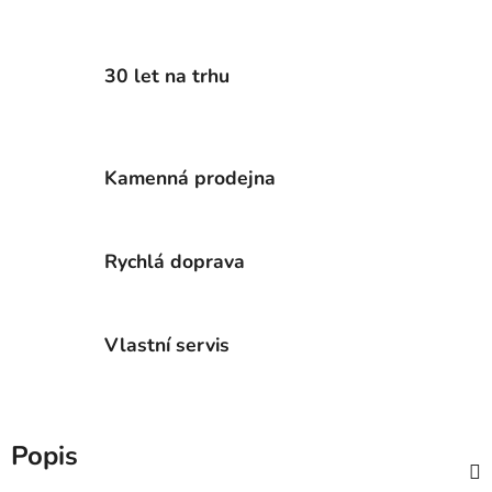
30 let na trhu
Kamenná prodejna
Rychlá doprava
Vlastní servis
Popis