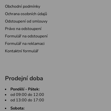
Obchodní podmínky
Ochrana osobních údajů
Odstoupení od smlouvy
Právo na odstoupení
Formulář na odstoupení
Formulář na reklamaci
Kontaktní formulář
Prodejní doba
Pondělí - Pátek:
od 09:00 do 12:00
od 13:00 do 17:00
Sobota: