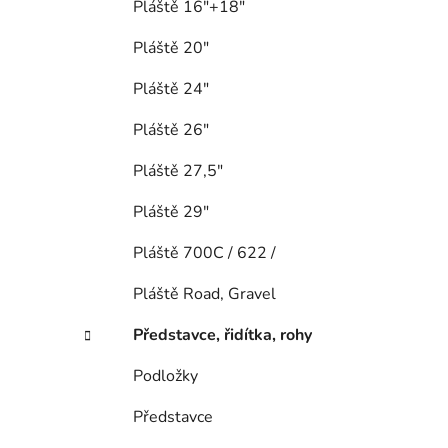
Pláště 16"+18"
Pláště 20"
Pláště 24"
Pláště 26"
Pláště 27,5"
Pláště 29"
Pláště 700C / 622 /
Pláště Road, Gravel
Představce, řidítka, rohy
Podložky
Představce