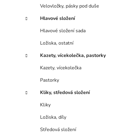
Velovložky, pásky pod duše
Hlavové složení
Hlavové složení sada
Ložiska, ostatní
Kazety, vícekolečka, pastorky
Kazety, vícekolečka
Pastorky
Kliky, středová složení
Kliky
Ložiska, díly
Středová složení