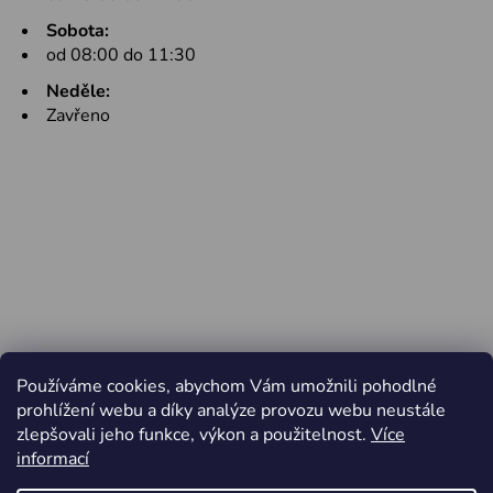
Sobota:
od 08:00 do 11:30
Neděle:
Zavřeno
Používáme cookies, abychom Vám umožnili pohodlné
prohlížení webu a díky analýze provozu webu neustále
zlepšovali jeho funkce, výkon a použitelnost.
Více
informací