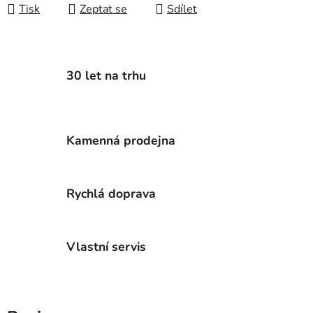
Tisk
Zeptat se
Sdílet
30 let na trhu
Kamenná prodejna
Rychlá doprava
Vlastní servis