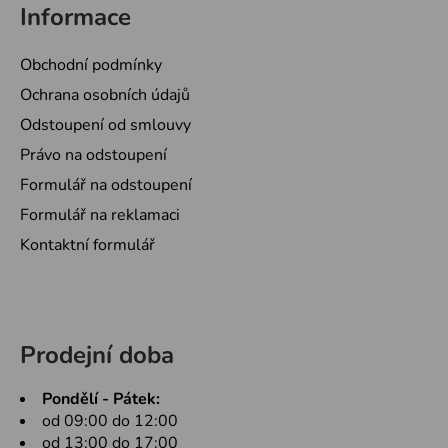
Informace
Obchodní podmínky
Ochrana osobních údajů
Odstoupení od smlouvy
Právo na odstoupení
Formulář na odstoupení
Formulář na reklamaci
Kontaktní formulář
Prodejní doba
Pondělí - Pátek:
od 09:00 do 12:00
od 13:00 do 17:00